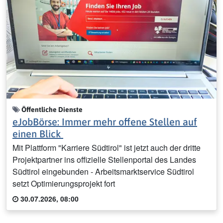
Öffentliche Dienste
eJobBörse: Immer mehr offene Stellen auf
einen Blick
Mit Plattform "Karriere Südtirol" ist jetzt auch der dritte
Projektpartner ins offizielle Stellenportal des Landes
Südtirol eingebunden - Arbeitsmarktservice Südtirol
setzt Optimierungsprojekt fort
30.07.2026, 08:00