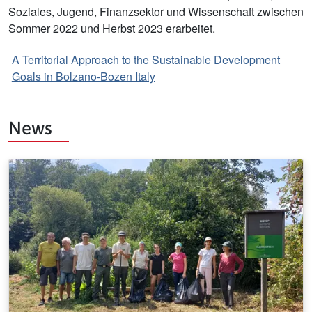
Soziales, Jugend, Finanzsektor und Wissenschaft zwischen
Sommer 2022 und Herbst 2023 erarbeitet.
A Territorial Approach to the Sustainable Development
Goals in Bolzano-Bozen Italy
News