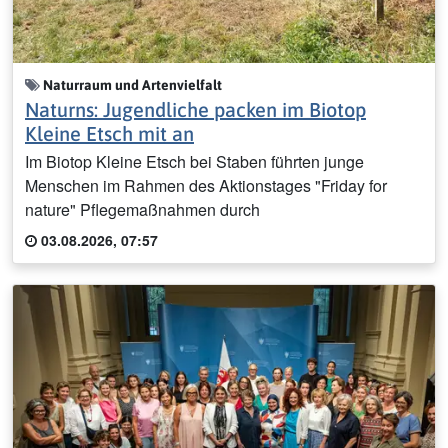
Naturraum und Artenvielfalt
Naturns: Jugendliche packen im Biotop
Kleine Etsch mit an
Im Biotop Kleine Etsch bei Staben führten junge
Menschen im Rahmen des Aktionstages "Friday for
nature" Pflegemaßnahmen durch
03.08.2026, 07:57