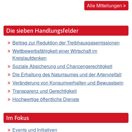
Alle Mitteilungen
Die sieben Handlungsfelder
Beitrag zur Reduktion der Treibhausgasemissionen
Wettbewerbsfähigkeit einer Wirtschaft im
Kreislaufdenken
Soziale Absicherung und Chancengerechtigkeit
Die Erhaltung des Naturraumes und der Artenvielfalt
Veränderung von Konsumverhalten und Bewusstsein
Transparenz und Gerechtigkeit
Hochwertige öffentliche Dienste
Im Fokus
Events und Initiativen