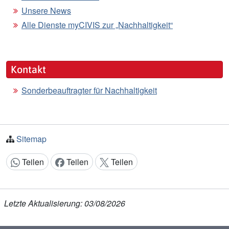
Unsere News
Alle Dienste myCIVIS zur „Nachhaltigkeit“
Kontakt
Sonderbeauftragter für Nachhaltigkeit
Sitemap
Teilen
Teilen
Teilen
Inhalt teilen:
Letzte Aktualisierung: 03/08/2026