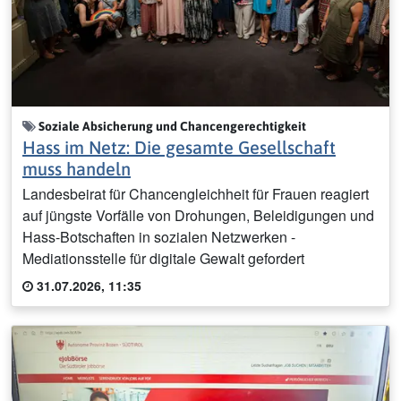
Soziale Absicherung und Chancengerechtigkeit
Hass im Netz: Die gesamte Gesellschaft
muss handeln
Landesbeirat für Chancengleichheit für Frauen reagiert
auf jüngste Vorfälle von Drohungen, Beleidigungen und
Hass-Botschaften in sozialen Netzwerken -
Mediationsstelle für digitale Gewalt gefordert
31.07.2026, 11:35